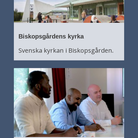
Biskopsgårdens kyrka
Svenska kyrkan i Biskopsgården.