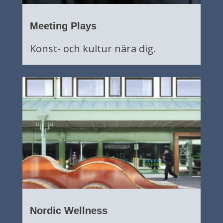
Meeting Plays
Konst- och kultur nära dig.
Nordic Wellness