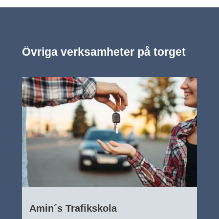
Övriga verksamheter på torget
Amin´s Trafikskola