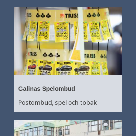
Galinas Spelombud
Postombud, spel och tobak