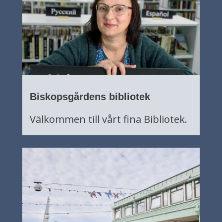
Biskopsgårdens bibliotek
Välkommen till vårt fina Bibliotek.