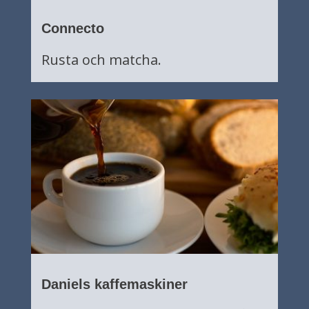
Connecto
Rusta och matcha.
Daniels kaffemaskiner