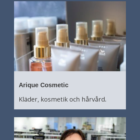
Arique Cosmetic
Kläder, kosmetik och hårvård.