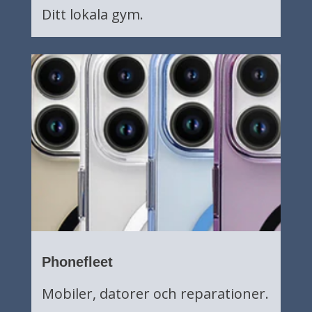
Ditt lokala gym.
Phonefleet
Mobiler, datorer och reparationer.