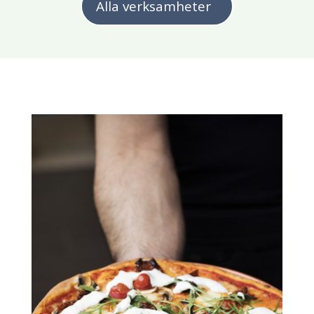
Alla verksamheter