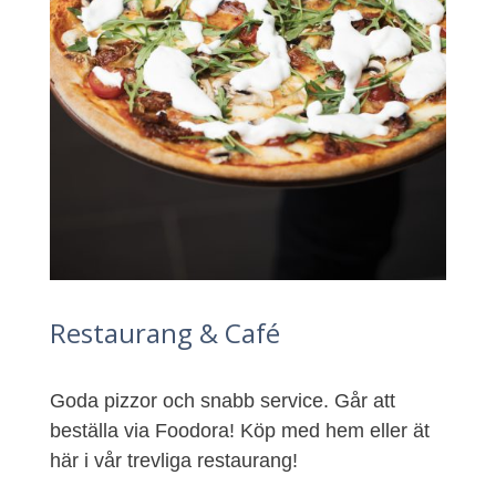
Restaurang & Café
Goda pizzor och snabb service. Går att
beställa via Foodora! Köp med hem eller ät
här i vår trevliga restaurang!