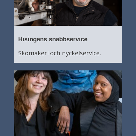
Hisingens snabbservice
Skomakeri och nyckelservice.