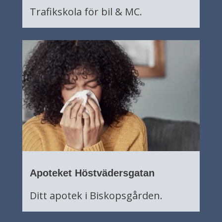
Trafikskola för bil & MC.
Apoteket Höstvädersgatan
Ditt apotek i Biskopsgården.