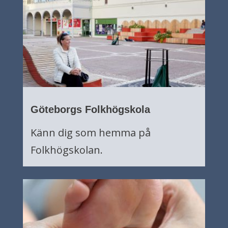
Göteborgs Folkhögskola
Känn dig som hemma på
Folkhögskolan.